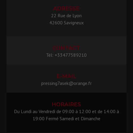
ADRESSE
22 Rue de Lyon
42600 Savigneux
CONTACT
Tél: +33477589210
E-MAIL
pressing7asek@orange.fr
HORAIRES
Du Lundi au Vendredi de 09:00 à 12:00 et de 14:00 à
19:00 Fermé Samedi et Dimanche