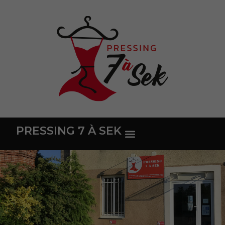
PRESSING 7 À SEK