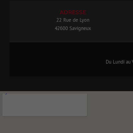
ADRESSE
22 Rue de Lyon
42600 Savigneux
Du Lundi au