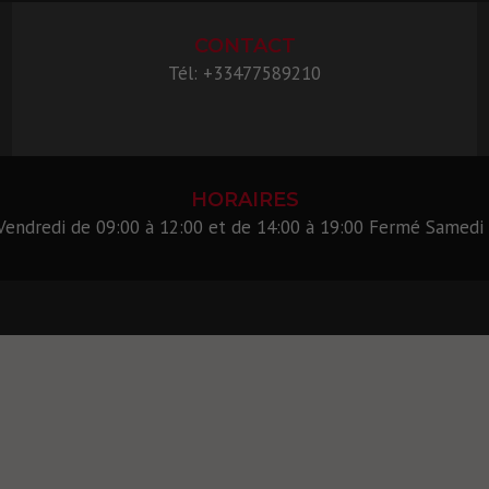
CONTACT
Tél: +33477589210
HORAIRES
 Vendredi de 09:00 à 12:00 et de 14:00 à 19:00 Fermé Samedi