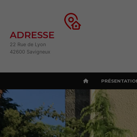
ADRESSE
22 Rue de Lyon
42600 Savigneux
PRÉSENTATIO