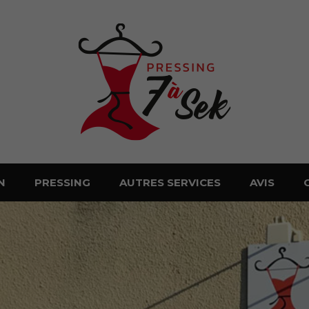
N
PRESSING
AUTRES SERVICES
AVIS