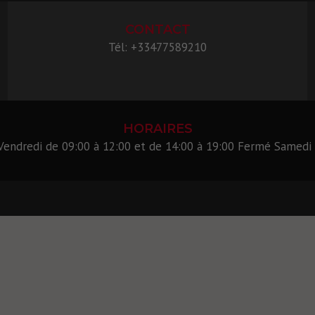
CONTACT
Tél: +33477589210
HORAIRES
 Vendredi de 09:00 à 12:00 et de 14:00 à 19:00 Fermé Samedi