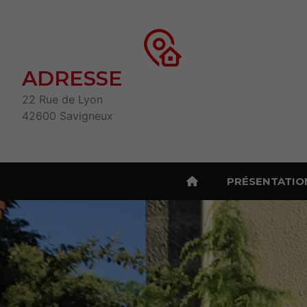
ADRESSE
22 Rue de Lyon
42600 Savigneux
PRÉSENTATIO