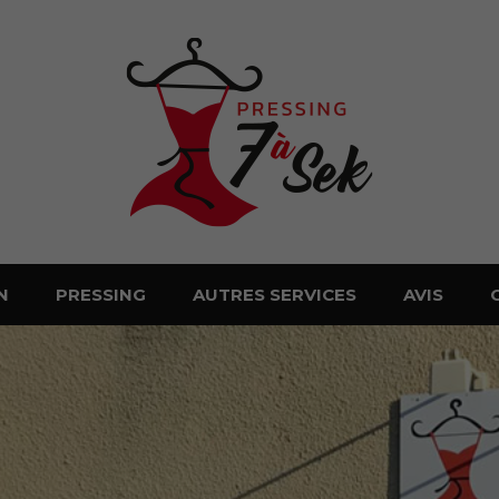
N
PRESSING
AUTRES SERVICES
AVIS