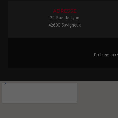
ADRESSE
22 Rue de Lyon
42600 Savigneux
Du Lundi au