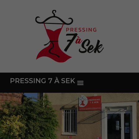
PRESSING 7 À SEK