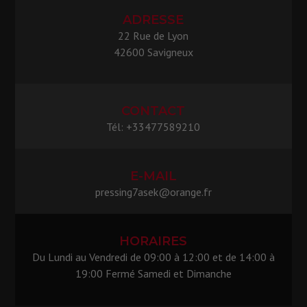
ADRESSE
22 Rue de Lyon
42600 Savigneux
CONTACT
Tél: +33477589210
E-MAIL
pressing7asek@orange.fr
HORAIRES
Du Lundi au Vendredi de 09:00 à 12:00 et de 14:00 à
19:00 Fermé Samedi et Dimanche