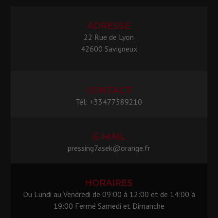
ADRESSE
22 Rue de Lyon
42600 Savigneux
CONTACT
Tél: +33477589210
E-MAIL
pressing7asek@orange.fr
HORAIRES
Du Lundi au Vendredi de 09:00 à 12:00 et de 14:00 à
19:00 Fermé Samedi et Dimanche